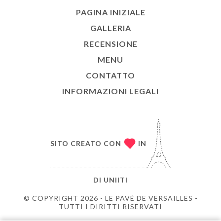
PAGINA INIZIALE
GALLERIA
RECENSIONE
MENU
CONTATTO
INFORMAZIONI LEGALI
SITO CREATO CON
IN
DI
UNIITI
© COPYRIGHT 2026 - LE PAVÉ DE VERSAILLES -
TUTTI I DIRITTI RISERVATI