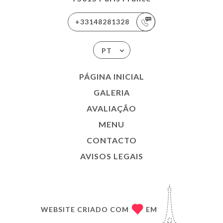
+33148281328
PT
PÁGINA INICIAL
GALERIA
AVALIAÇÃO
MENU
CONTACTO
AVISOS LEGAIS
WEBSITE CRIADO COM
EM