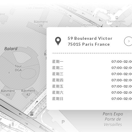
59 Boulevard Victor
75015 Paris France
星期一
07:00-02:0
星期二
07:00-02:0
星期三
07:00-02:0
星期四
07:00-02:0
星期五
07:00-02:0
星期六
07:00-02:0
星期日
07:00-02:0