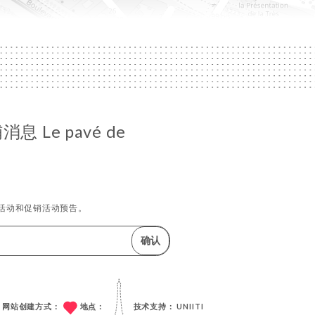
 Le pavé de
活动和促销活动预告。
确认
网站创建方式：
地点：
技术支持：
UNIITI