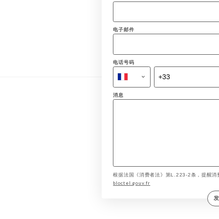
电子邮件
电话号码
消息
根据法国《消费者法》第L.223-2条，提醒消费
bloctel.gouv.fr