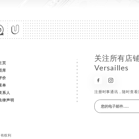
关注所有店铺消息
主页
Versailles
图库
评价
菜单
注册时事通讯，随时查看
联系人
法律声明
保留所有权利