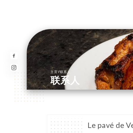
/
主页
联系人
联系人
Le pavé de Ve