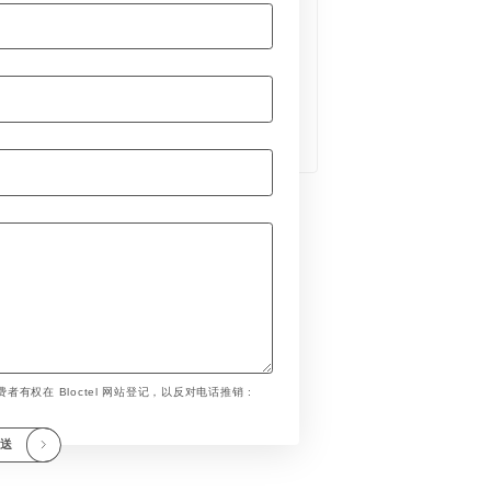
者有权在 Bloctel 网站登记，以反对电话推销 :
发送